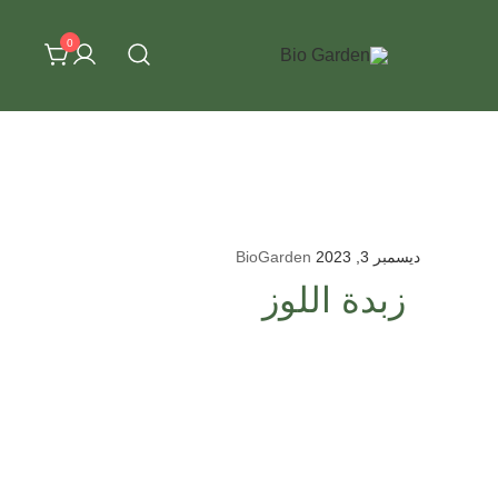
0
Bio Garden
ديسمبر 3, 2023
BioGarden
زبدة اللوز