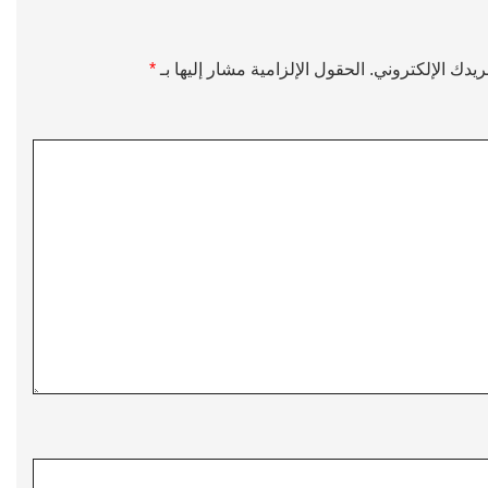
ريدك الإلكتروني.
الحقول الإلزامية مشار إليها بـ
*