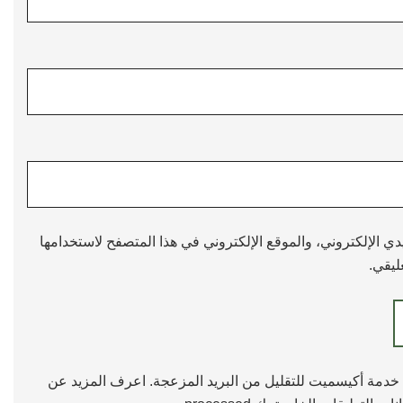
 الإلكتروني، والموقع الإلكتروني في هذا المتصفح لاستخدامها
ليقي.
خدمة أكيسميت للتقليل من البريد المزعجة.
اعرف المزيد عن