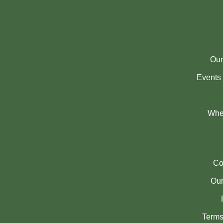
Our
Events 
Whe
Co
Our
Terms